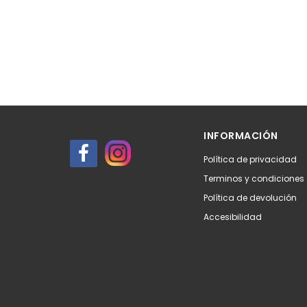
INFORMACIÓN
Política de privacidad
Terminos y condiciones
Política de devolución
Accesibilidad