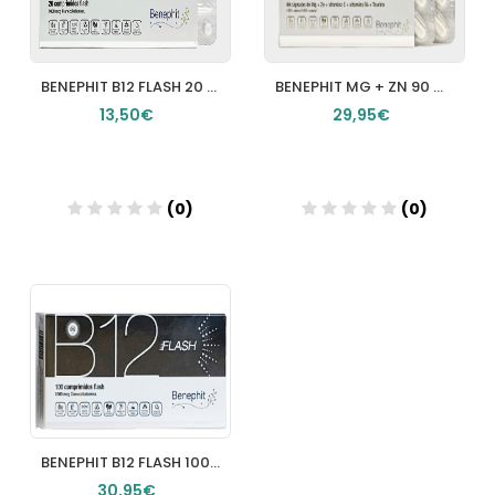
BENEPHIT B12 FLASH 20 COMPRIMIDOS
BENEPHIT MG + ZN 90 CAPSULAS
13,50€
29,95€
(0)
(0)
Añadir
Añadir
BENEPHIT B12 FLASH 100 COMPRIMIDOS
30,95€