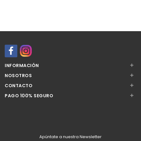
+
INFORMACIÓN
+
NOSOTROS
+
CONTACTO
+
PAGO 100% SEGURO
Apúntate a nuestra Newsletter