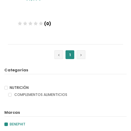
(0)
Añadir
1
Categorías
NUTRICIÓN
COMPLEMENTOS ALIMENTICIOS
Marcas
BENEPHIT