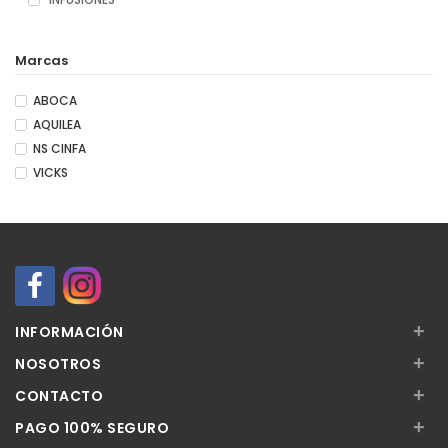
Marcas
ABOCA
AQUILEA
NS CINFA
VICKS
+
INFORMACIÓN
+
NOSOTROS
+
CONTACTO
+
PAGO 100% SEGURO