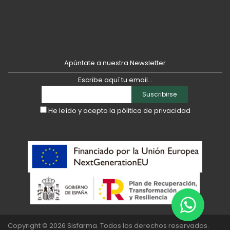
Apúntate a nuestra Newsletter
Escribe aquí tu email...
Suscribirse
He leído y acepto la
pólitica de privacidad
Copyright © 2026
Sisfarma
. Todos los derechos reservados.