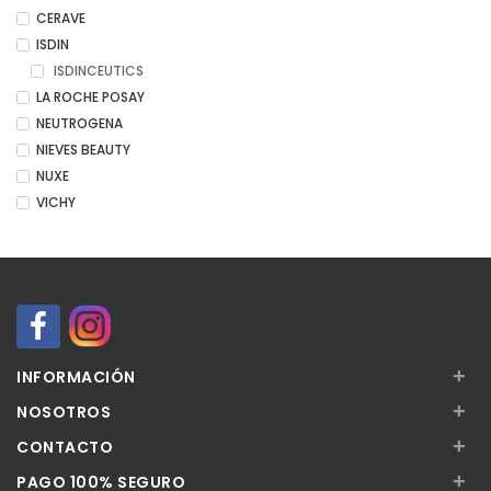
CERAVE
ISDIN
ISDINCEUTICS
LA ROCHE POSAY
NEUTROGENA
NIEVES BEAUTY
NUXE
VICHY
+
INFORMACIÓN
+
NOSOTROS
+
CONTACTO
+
PAGO 100% SEGURO