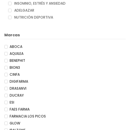
INSOMNIO, ESTRÉS Y ANSIEDAD
ADELGAZAR
NUTRICIÓN DEPORTIVA
Marcas
ABOCA
AQUILEA
BENEPHIT
BION3
CINFA
DIGIFARMA
DRASANVI
DUCRAY
ESI
FAES FARMA
FARMACIA LOS PICOS
GLOW