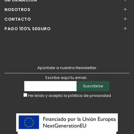
INFORMACIÓN
+
NOSOTROS
+
CONTACTO
+
PAGO 100% SEGURO
Apúntate a nuestra Newsletter
Escribe aquí tu email...
Suscribirse
He leído y acepto la
pólitica de privacidad