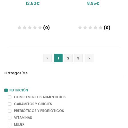
12,50€
8,95€
(0)
(0)
Añadir
Añadir
1
2
3
Categorías
NUTRICIÓN
COMPLEMENTOS ALIMENTICIOS
CARAMELOS Y CHICLES
PREBIÓTICOS Y PROBIÓTICOS
VITAMINAS
MUJER