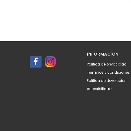
INFORMACIÓN
Política de privacidad
Terminos y condiciones
Política de devolución
Accesibilidad