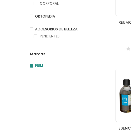
CORPORAL
ORTOPEDIA
ACCESORIOS DE BELLEZA
PENDIENTES
Marcas
PRIM