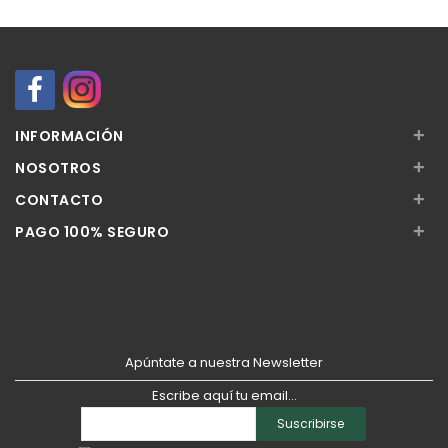
+
INFORMACIÓN
+
NOSOTROS
+
CONTACTO
+
PAGO 100% SEGURO
Apúntate a nuestra Newsletter
Escribe aquí tu email...
Suscribirse