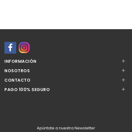
+
INFORMACIÓN
+
NOSOTROS
+
CONTACTO
+
PAGO 100% SEGURO
Apúntate a nuestra Newsletter