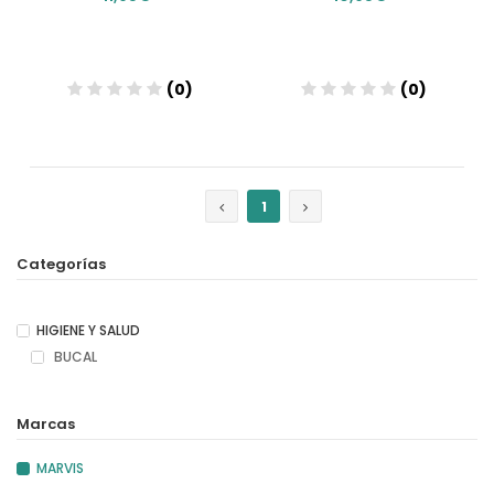
(0)
(0)
Añadir
Añadir
1
Categorías
HIGIENE Y SALUD
BUCAL
Marcas
MARVIS