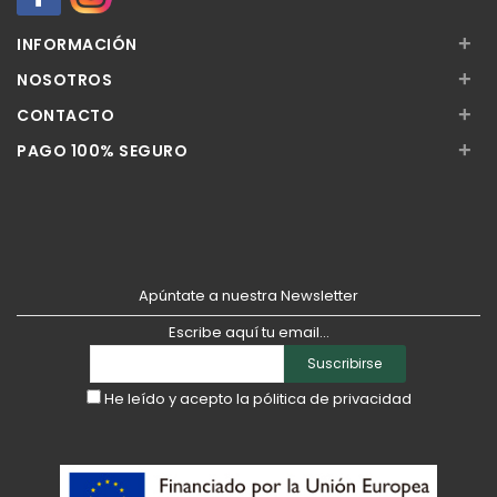
+
INFORMACIÓN
+
NOSOTROS
+
CONTACTO
+
PAGO 100% SEGURO
Apúntate a nuestra Newsletter
Escribe aquí tu email...
Suscribirse
He leído y acepto la
pólitica de privacidad