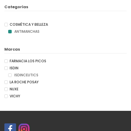
Categorías
COSMÉTICA Y BELLEZA
ANTIMANCHAS
Marcas
FARMACIA LOS PICOS
ISDIN
ISDINCEUTICS
LA ROCHE POSAY
NUXE
VICHY