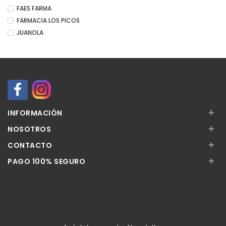
FAES FARMA
FARMACIA LOS PICOS
JUANOLA
+
INFORMACIÓN
+
NOSOTROS
+
CONTACTO
+
PAGO 100% SEGURO