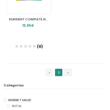
KUKIDENT COMPLETE NEUTRO 70 G
15,95€
(0)
Añadir
1
Categorías
HIGIENE Y SALUD
BUCAL