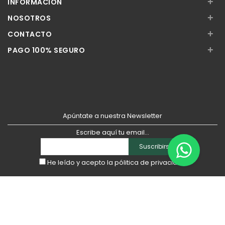
+
INFORMACIÓN
+
NOSOTROS
+
CONTACTO
+
PAGO 100% SEGURO
Apúntate a nuestra Newsletter
Escribe aquí tu email...
Suscribirse
He leído y acepto la
pólitica de privacidad