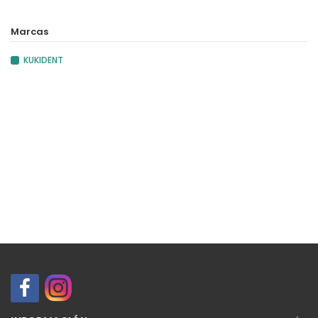
Marcas
KUKIDENT