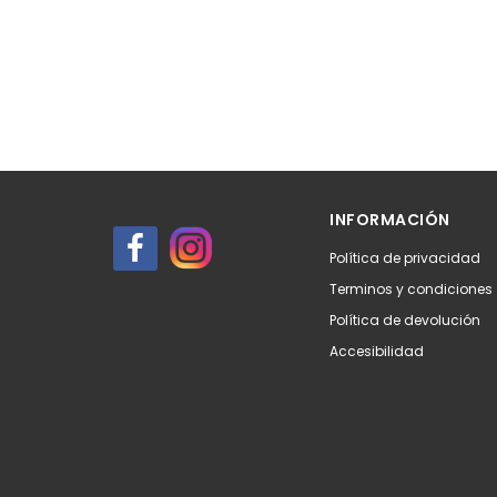
INFORMACIÓN
Política de privacidad
Terminos y condiciones
Política de devolución
Accesibilidad